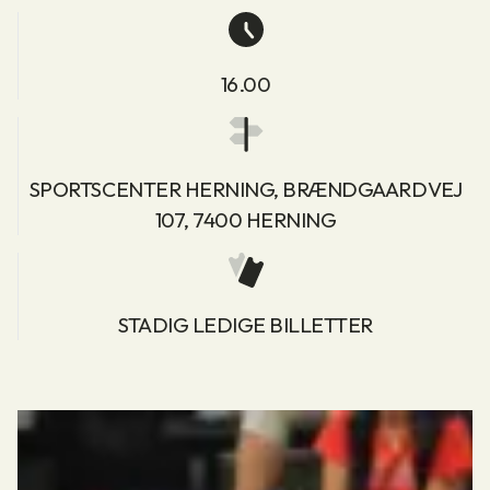
16.00
SPORTSCENTER HERNING, BRÆNDGAARDVEJ
107, 7400 HERNING
STADIG LEDIGE BILLETTER