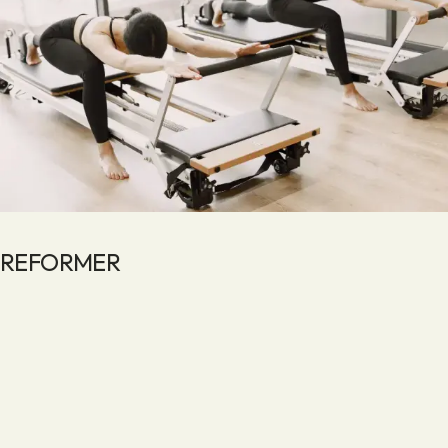
REFORMER