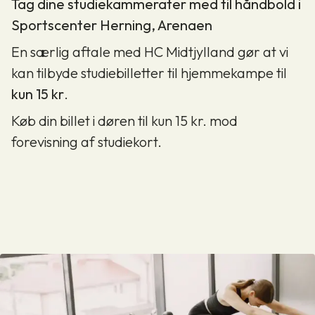
Tag dine studiekammerater med til håndbold i
Sportscenter Herning, Arenaen
En særlig aftale med HC Midtjylland gør at vi
kan tilbyde studiebilletter til hjemmekampe til
kun 15 kr
.
Køb din billet i døren til kun 15 kr. mod
forevisning af studiekort.