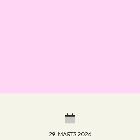
29. MARTS 2026