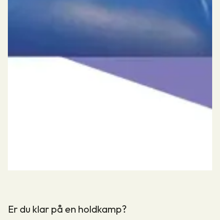
Er du klar på en holdkamp?