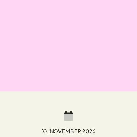
10. NOVEMBER 2026