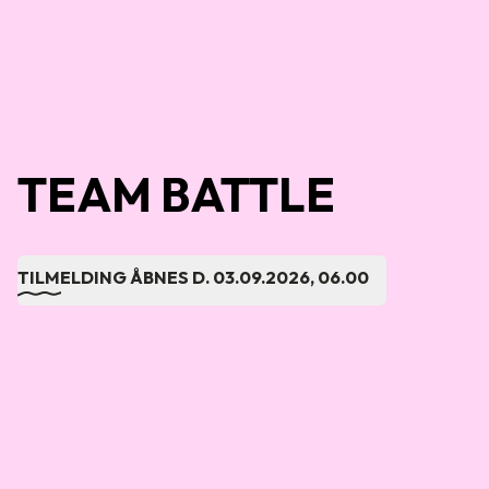
TEAM BATTLE
TILMELDING ÅBNES D.
03.09.2026, 06.00