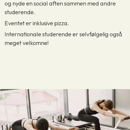
og nyde en social aften sammen med andre
studerende.
Eventet er inklusive pizza.
Internationale studerende er selvfølgelig også
meget velkomne!