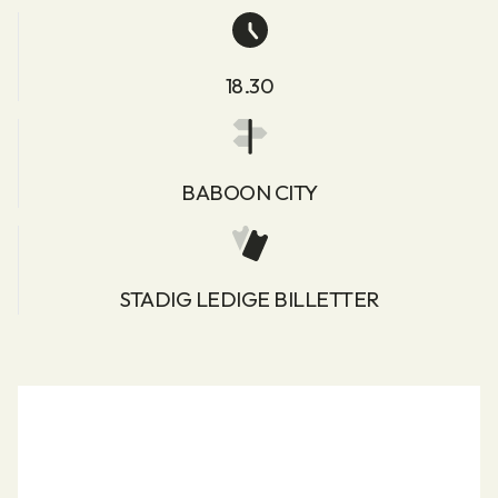
18.30
BABOON CITY
STADIG LEDIGE BILLETTER