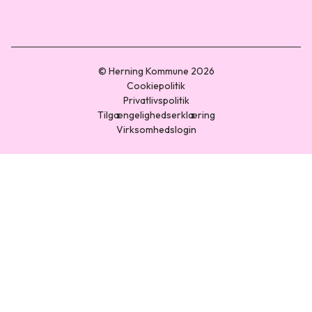
© Herning Kommune 2026
Cookiepolitik
Privatlivspolitik
Tilgængelighedserklæring
Virksomhedslogin