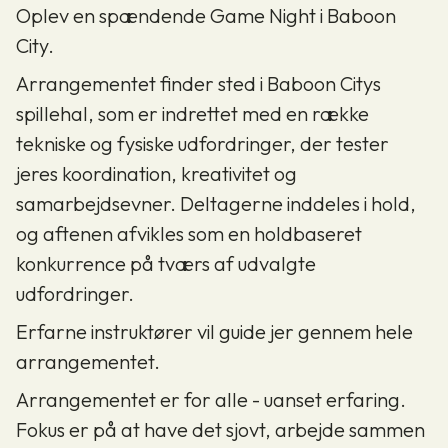
Oplev en spændende Game Night i Baboon
City.
Arrangementet finder sted i Baboon Citys
spillehal, som er indrettet med en række
tekniske og fysiske udfordringer, der tester
jeres koordination, kreativitet og
samarbejdsevner. Deltagerne inddeles i hold,
og aftenen afvikles som en holdbaseret
konkurrence på tværs af udvalgte
udfordringer.
Erfarne instruktører vil guide jer gennem hele
arrangementet.
Arrangementet er for alle - uanset erfaring.
Fokus er på at have det sjovt, arbejde sammen