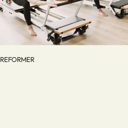
REFORMER