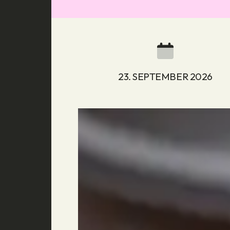
23. SEPTEMBER 2026