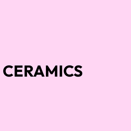
N CERAMICS