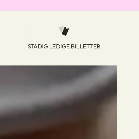
STADIG LEDIGE BILLETTER