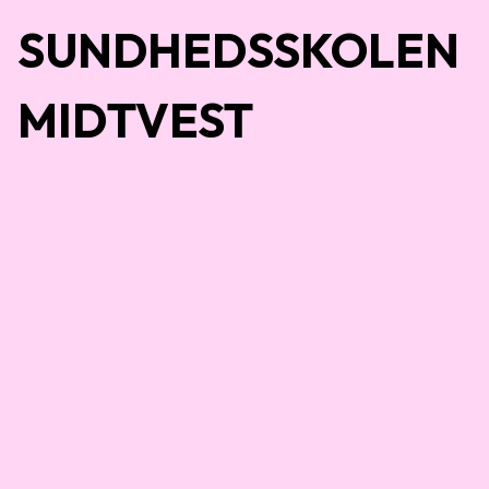
SUNDHEDSSKOLEN
MIDTVEST