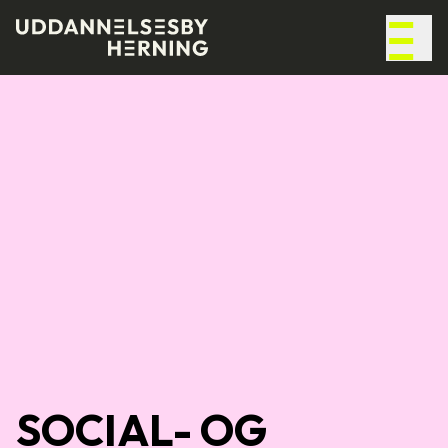
SOCIAL- OG