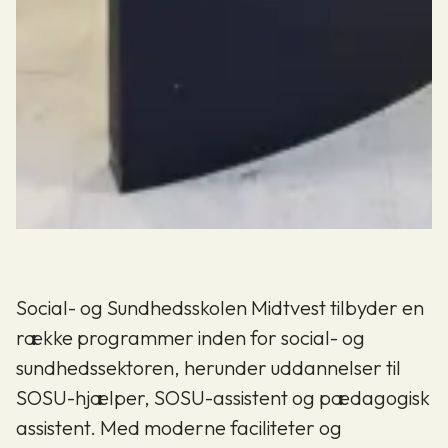
Social- og Sundhedsskolen Midtvest tilbyder en
række programmer inden for social- og
sundhedssektoren, herunder uddannelser til
SOSU-hjælper, SOSU-assistent og pædagogisk
assistent. Med moderne faciliteter og