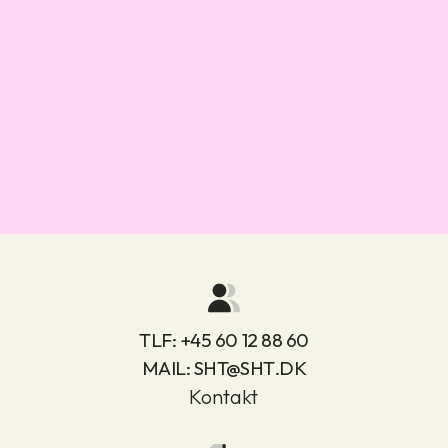
TLF:
+45 60 12 88 60
MAIL:
SHT@SHT.DK
Kontakt