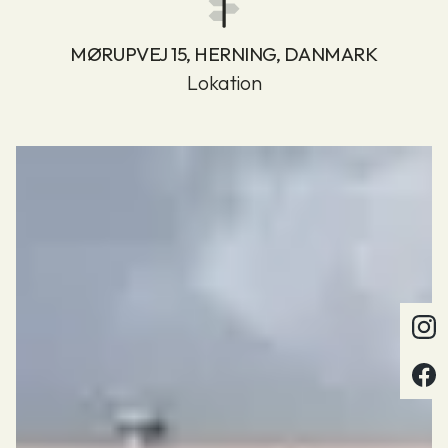
MØRUPVEJ 15, HERNING, DANMARK
Lokation