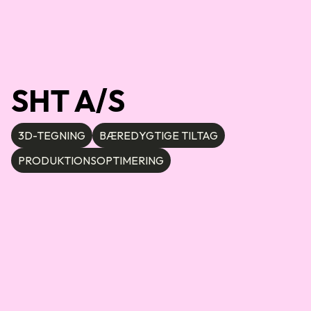
SHT A/S
3D-TEGNING
BÆREDYGTIGE TILTAG
PRODUKTIONSOPTIMERING