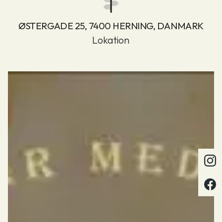
ØSTERGADE 25, 7400 HERNING, DANMARK
Lokation