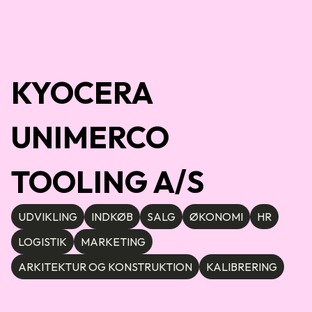
KYOCERA
UNIMERCO
TOOLING A/S
UDVIKLING
INDKØB
SALG
ØKONOMI
HR
LOGISTIK
MARKETING
ARKITEKTUR OG KONSTRUKTION
KALIBRERING