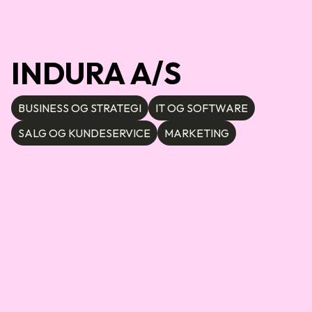
INDURA A/S
BUSINESS OG STRATEGI
IT OG SOFTWARE
SALG OG KUNDESERVICE
MARKETING