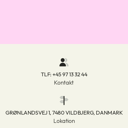
TLF:
+45 97 13 32 44
Kontakt
GRØNLANDSVEJ 1, 7480 VILDBJERG, DANMARK
Lokation