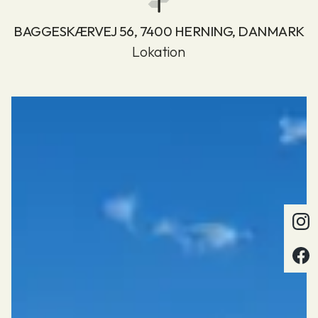
BAGGESKÆRVEJ 56, 7400 HERNING, DANMARK
Lokation