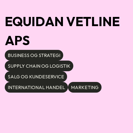
EQUIDAN VETLINE
APS
BUSINESS OG STRATEGI
SUPPLY CHAIN OG LOGISTIK
SALG OG KUNDESERVICE
INTERNATIONAL HANDEL
MARKETING