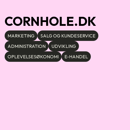
CORNHOLE.DK
MARKETING
SALG OG KUNDESERVICE
ADMINISTRATION
UDVIKLING
OPLEVELSESØKONOMI
E-HANDEL