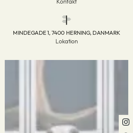
Kontakt
MINDEGADE 1, 7400 HERNING, DANMARK
Lokation