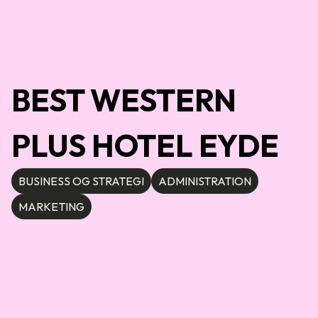
BEST WESTERN
PLUS HOTEL EYDE
BUSINESS OG STRATEGI
ADMINISTRATION
MARKETING