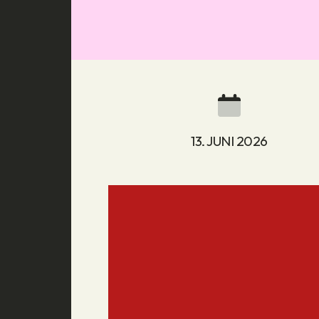
13. JUNI 2026