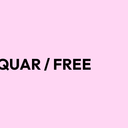
QUAR / FREE