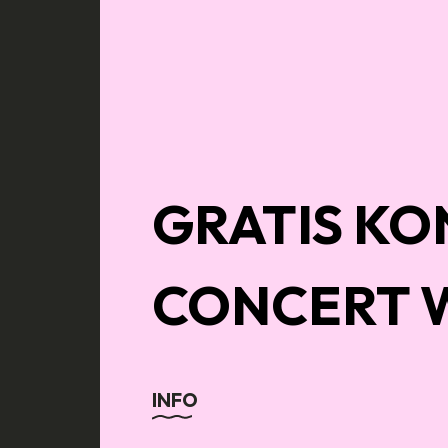
GRATIS KO
CONCERT 
INFO