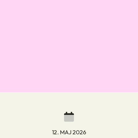
12. MAJ 2026