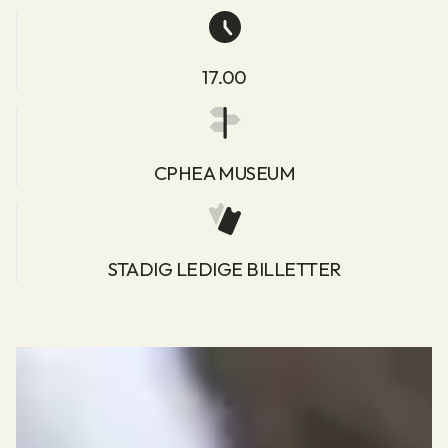
17.00
CPHEA MUSEUM
STADIG LEDIGE BILLETTER