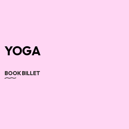
YOGA
BOOK BILLET