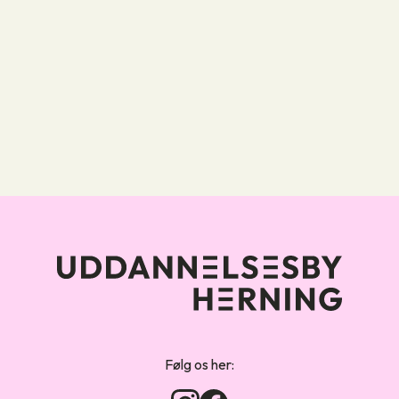
Forsiden
Følg os her: