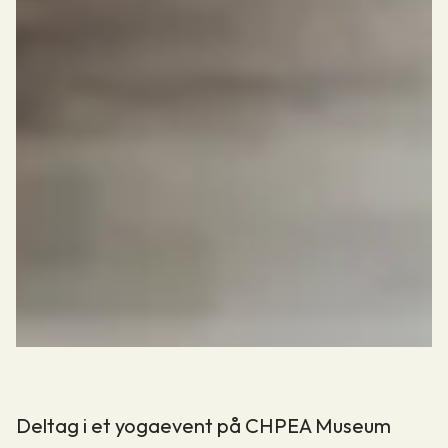
Deltag i et yogaevent på CHPEA Museum