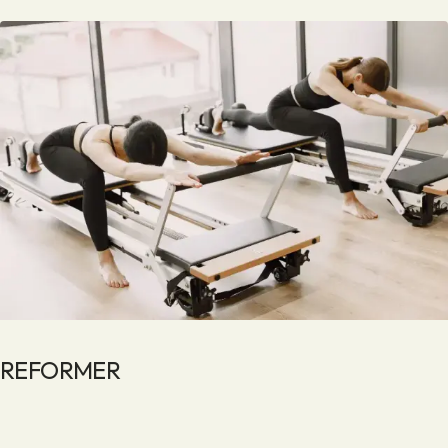
REFORMER