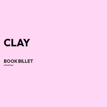
CLAY
BOOK BILLET