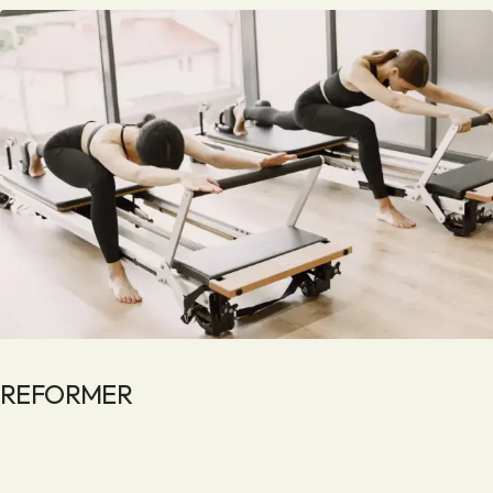
REFORMER