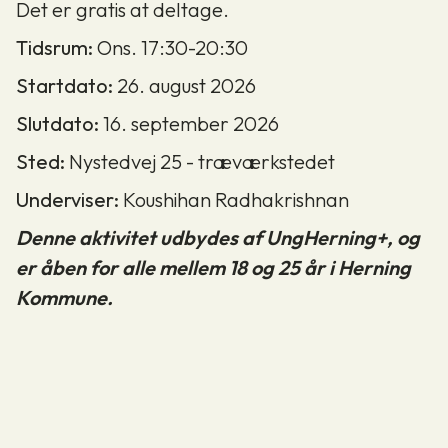
Det er gratis at deltage.
Tidsrum:
Ons. 17:30-20:30
Startdato:
26. august 2026
Slutdato:
16. september 2026
Sted:
Nystedvej 25 - træværkstedet
Underviser:
Koushihan Radhakrishnan
Denne aktivitet udbydes af UngHerning+, og
er åben for alle mellem 18 og 25 år i Herning
Kommune.