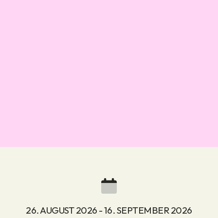
26. AUGUST 2026 - 16. SEPTEMBER 2026