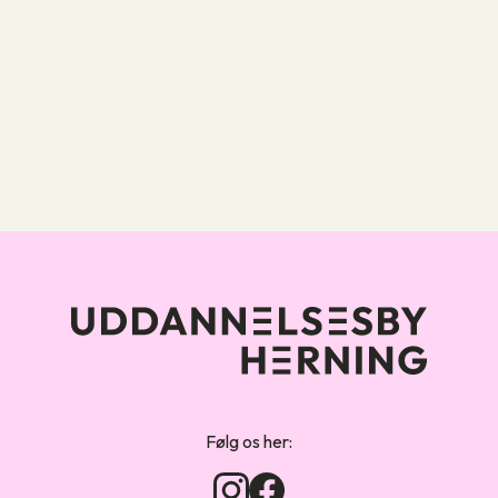
Forsiden
Følg os her: