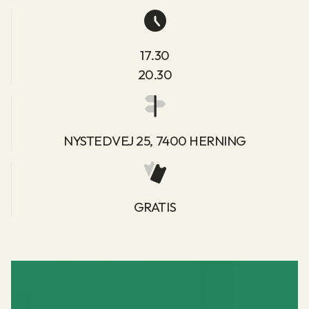
17.30
20.30
NYSTEDVEJ 25, 7400 HERNING
GRATIS