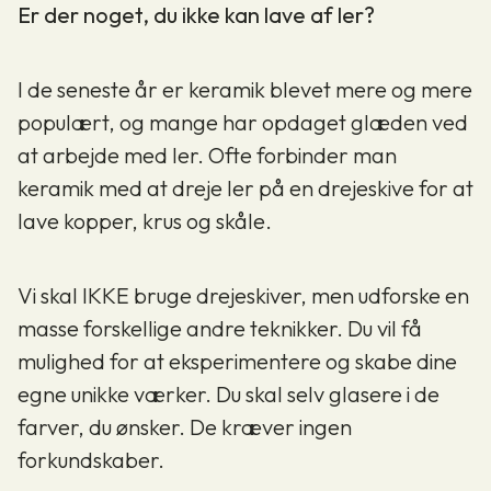
Er der noget, du ikke kan lave af ler?
I de seneste år er keramik blevet mere og mere
populært, og mange har opdaget glæden ved
at arbejde med ler. Ofte forbinder man
keramik med at dreje ler på en drejeskive for at
lave kopper, krus og skåle.
Vi skal IKKE bruge drejeskiver, men udforske en
masse forskellige andre teknikker. Du vil få
mulighed for at eksperimentere og skabe dine
egne unikke værker. Du skal selv glasere i de
farver, du ønsker. De kræver ingen
forkundskaber.