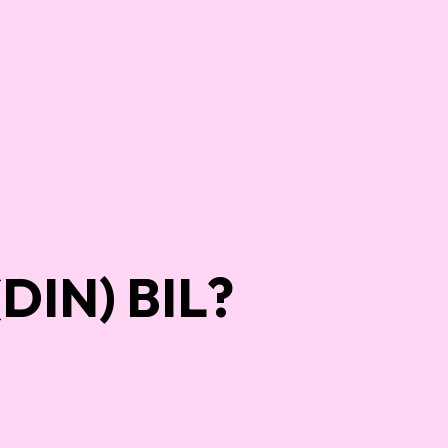
DIN) BIL?