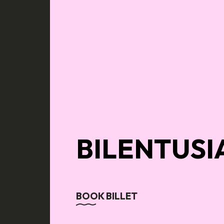
BILENTUSIA
BOOK BILLET