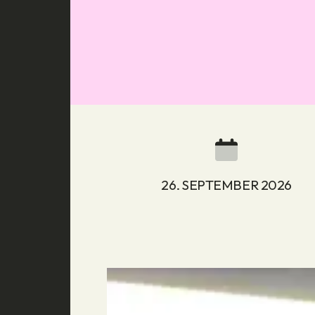
26. SEPTEMBER 2026