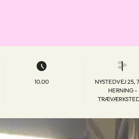
10.00
NYSTEDVEJ 25, 
HERNING -
TRÆVÆRKSTE