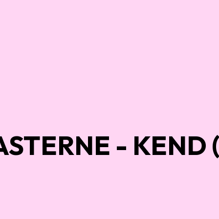
STERNE - KEND (